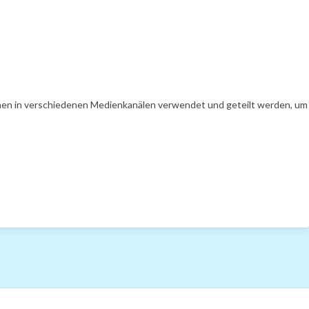
en in verschiedenen Medienkanälen verwendet und geteilt werden, um Ih