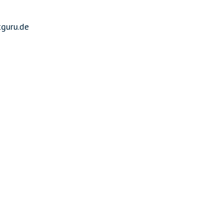
guru.de