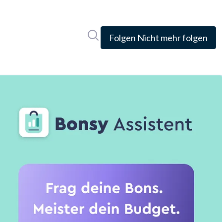
Im Newsroom suchen
Folgen
Nicht mehr folgen