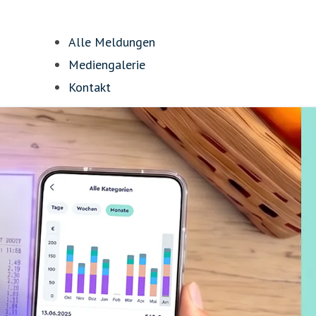
Alle Meldungen
Mediengalerie
Kontakt