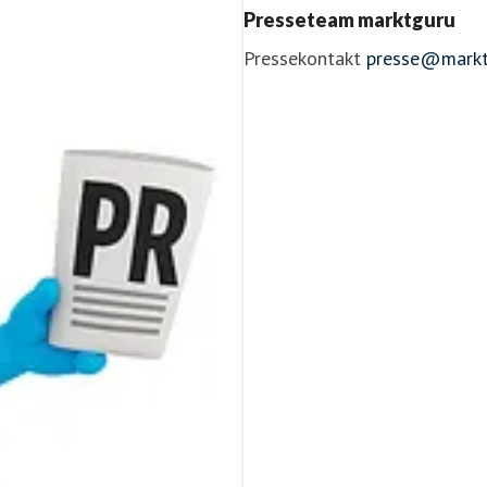
Presseteam marktguru
Pressekontakt
presse@markt