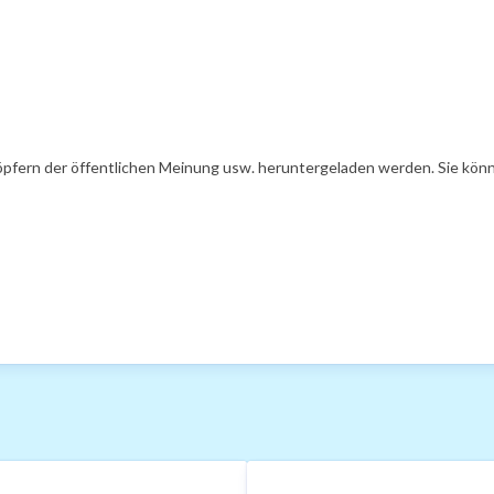
öpfern der öffentlichen Meinung usw. heruntergeladen werden. Sie könn