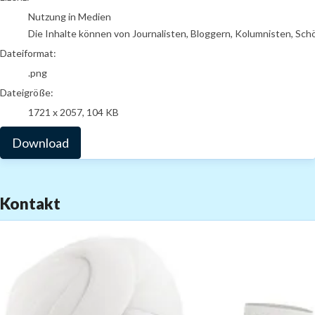
Nutzung in Medien
Die Inhalte können von Journalisten, Bloggern, Kolumnisten, Sch
Dateiformat:
.png
Dateigröße:
1721 x 2057, 104 KB
Download
Kontakt