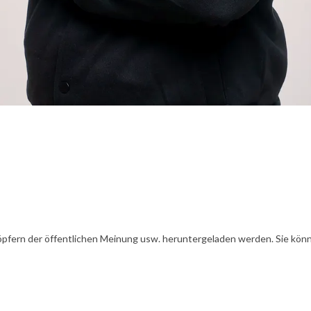
öpfern der öffentlichen Meinung usw. heruntergeladen werden. Sie könn