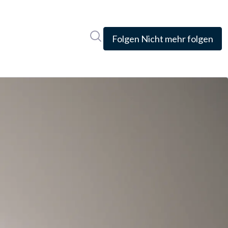
Im Newsroom suchen
Folgen
Nicht mehr folgen