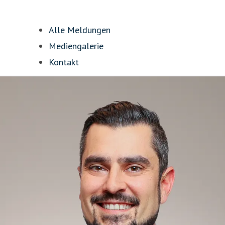
Alle Meldungen
Mediengalerie
Kontakt