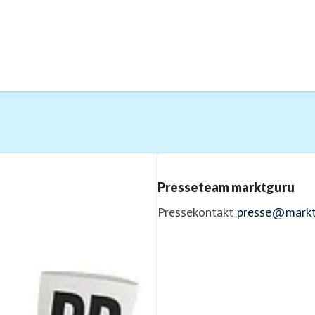
Presseteam marktguru
Pressekontakt
presse@markt