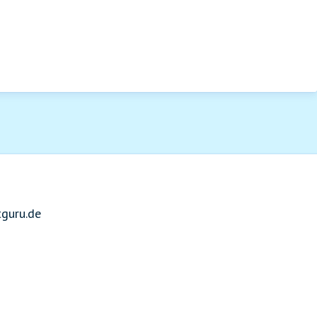
guru.de