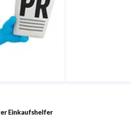
er Einkaufshelfer