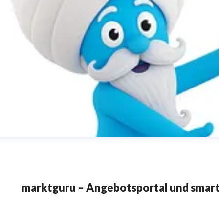
marktguru – Angebotsportal und smart