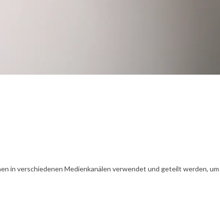
en in verschiedenen Medienkanälen verwendet und geteilt werden, um Ih