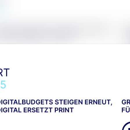
Alle Meldungen
Mediengalerie
Kontakt