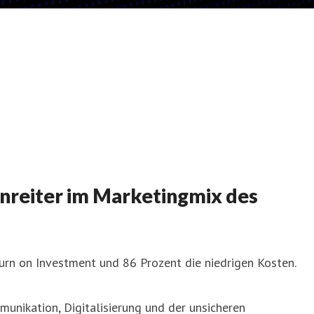
enreiter im Marketingmix des
urn on Investment und 86 Prozent die niedrigen Kosten.
nikation, Digitalisierung und der unsicheren