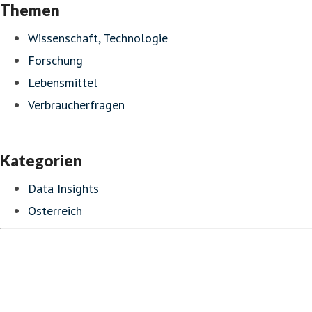
Themen
Wissenschaft, Technologie
Forschung
Lebensmittel
Verbraucherfragen
Kategorien
Data Insights
Österreich