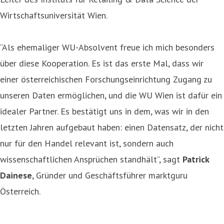
Wirtschaftsuniversität Wien.
“Als ehemaliger WU-Absolvent freue ich mich besonders
über diese Kooperation. Es ist das erste Mal, dass wir
einer österreichischen Forschungseinrichtung Zugang zu
unseren Daten ermöglichen, und die WU Wien ist dafür ein
idealer Partner. Es bestätigt uns in dem, was wir in den
letzten Jahren aufgebaut haben: einen Datensatz, der nicht
nur für den Handel relevant ist, sondern auch
wissenschaftlichen Ansprüchen standhält”, sagt
Patrick
Dainese
, Gründer und Geschäftsführer marktguru
Österreich.