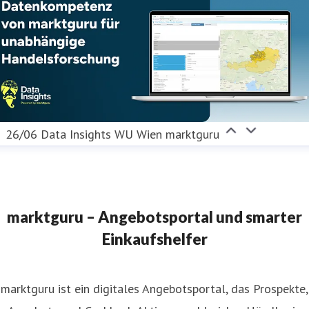
26/06 Data Insights WU Wien marktguru
marktguru – Angebotsportal und smarter
Einkaufshelfer
marktguru ist ein digitales Angebotsportal, das Prospekte,