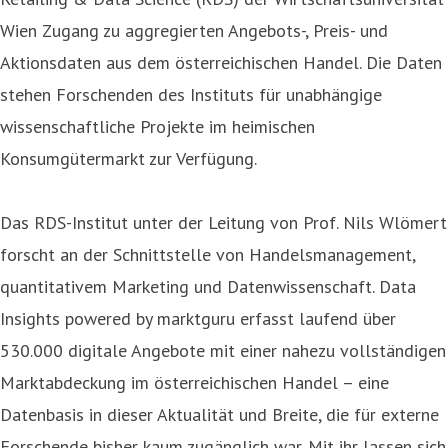
Wien Zugang zu aggregierten Angebots-, Preis- und
Aktionsdaten aus dem österreichischen Handel. Die Daten
stehen Forschenden des Instituts für unabhängige
wissenschaftliche Projekte im heimischen
Konsumgütermarkt zur Verfügung.
Das RDS-Institut unter der Leitung von Prof. Nils Wlömert
forscht an der Schnittstelle von Handelsmanagement,
quantitativem Marketing und Datenwissenschaft. Data
Insights powered by marktguru erfasst laufend über
530.000 digitale Angebote mit einer nahezu vollständigen
Marktabdeckung im österreichischen Handel – eine
Datenbasis in dieser Aktualität und Breite, die für externe
Forschende bisher kaum zugänglich war. Mit ihr lassen sich